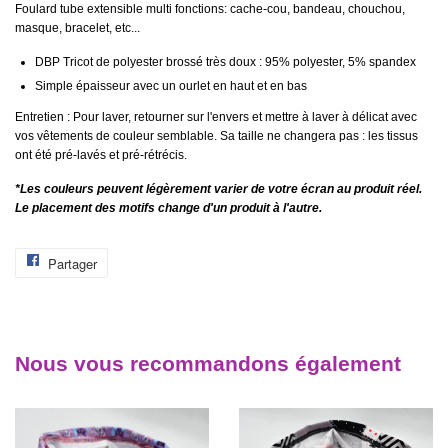
Foulard tube extensible multi fonctions: cache-cou, bandeau, chouchou,
masque, bracelet, etc...
DBP Tricot de polyester brossé très doux : 95% polyester, 5% spandex
Simple épaisseur avec un ourlet en haut et en bas
Entretien : Pour laver, retourner sur l'envers et mettre à laver à délicat avec
vos vêtements de couleur semblable. Sa taille ne changera pas : les tissus
ont été pré-lavés et pré-rétrécis.
*Les couleurs peuvent légèrement varier de votre écran au produit réel.
Le placement des motifs change d'un produit à l'autre.
Partager
Partager
sur
Facebook
Nous vous recommandons également